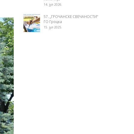
14. јул 2026.
57. „ГРОЧАНСКЕ СВЕЧАНОСТИ“
ГО Гроцка
15. јул 2025.