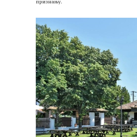
признању.