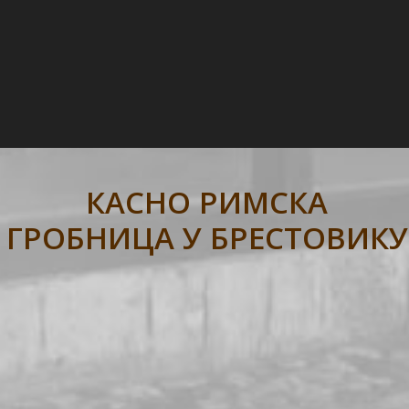
КАСНО РИМСКА
ГРОБНИЦА У БРЕСТОВИКУ