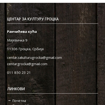
ЦЕНТАР ЗА КУЛТУРУ ГРОЦКА
Ранчићева кућа
Мајевичка 9
11306 Гроцка, Србија
centarzakulturugrocka@gmail.com
centargrocka@gmail.com
011 850 23 21
ЛИНКОВИ
Почетна