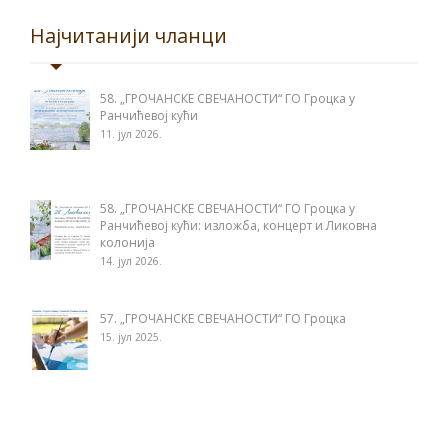
Најчитанији чланци
58. „ГРОЧАНСКЕ СВЕЧАНОСТИ“ ГО Гроцка у
Ранчићевој кући
11. јул 2026.
58. „ГРОЧАНСКЕ СВЕЧАНОСТИ“ ГО Гроцка у
Ранчићевој кући: изложба, концерт и Ликовна
колонија
14. јул 2026.
57. „ГРОЧАНСКЕ СВЕЧАНОСТИ“ ГО Гроцка
15. јул 2025.