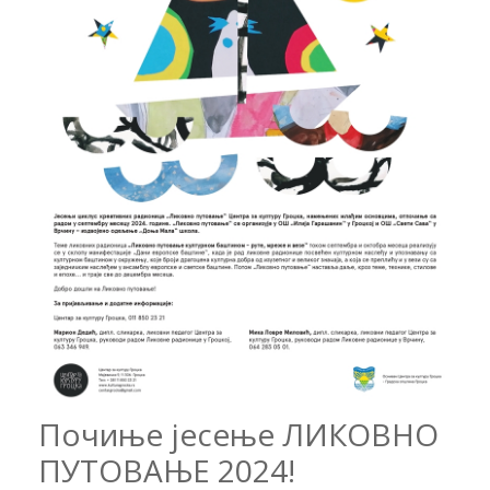
Почиње јесење ЛИКОВНО
ПУТОВАЊЕ 2024!