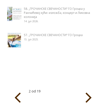
58. „ГРОЧАНСКЕ СВЕЧАНОСТИ“ ГО Гроцка у
Ранчићевој кући: изложба, концерт и Ликовна
колонија
14. јул 2026.
57. „ГРОЧАНСКЕ СВЕЧАНОСТИ“ ГО Гроцка
15. јул 2025.
2 od 19