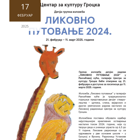
17
ФЕБРУАР
2025