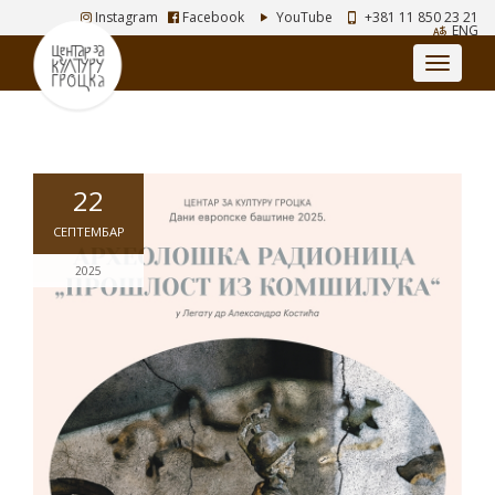
Instagram
Facebook
YouTube
+381 11 850 23 21
ENG
22
СЕПТЕМБАР
2025