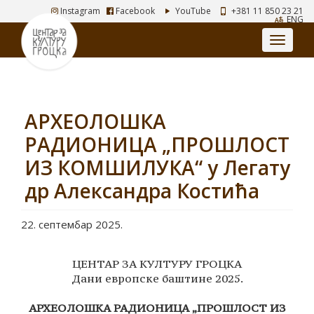
Instagram
Facebook
YouTube
+381 11 850 23 21
ENG
АРХЕОЛОШКА
РАДИОНИЦА „ПРОШЛОСТ
ИЗ КОМШИЛУКА“ у Легату
др Александра Костића
22. септембар 2025.
ЦЕНТАР ЗА КУЛТУРУ ГРОЦКА
Дани европске баштине 2025.
АРХЕОЛОШКА РАДИОНИЦА „ПРОШЛОСТ ИЗ