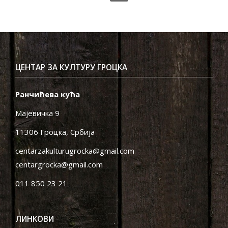
ЦЕНТАР ЗА КУЛТУРУ ГРОЦКА
Ранчићева кућа
Мајевичка 9
11306 Гроцка, Србија
centarzakulturugrocka@gmail.com
centargrocka@gmail.com
011 850 23 21
ЛИНКОВИ