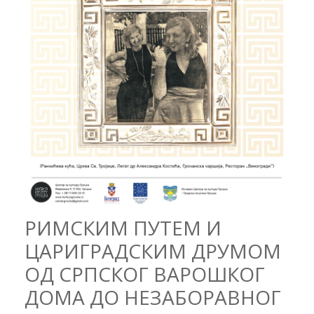
РИМСКИМ ПУТЕМ И
ЦАРИГРАДСКИМ ДРУМОМ
ОД СРПСКОГ ВАРОШКОГ
ДОМА ДО НЕЗАБОРАВНОГ