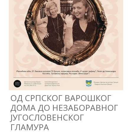
ОД СРПСКОГ ВАРОШКОГ
ДОМА ДО НЕЗАБОРАВНОГ
ЈУГОСЛОВЕНСКОГ
ГЛАМУРА