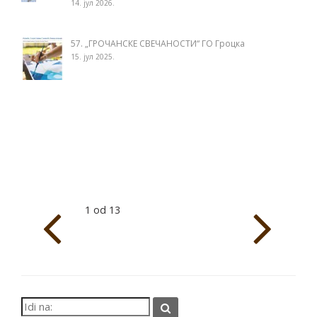
14. јул 2026.
57. „ГРОЧАНСКЕ СВЕЧАНОСТИ“ ГО Гроцка
15. јул 2025.
1 od 13