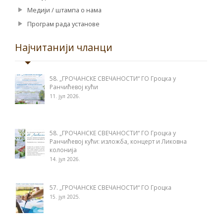
Медији / штампа о нама
Програм рада установе
Најчитанији чланци
58. „ГРОЧАНСКЕ СВЕЧАНОСТИ“ ГО Гроцка у
Ранчићевој кући
11. јул 2026.
58. „ГРОЧАНСКЕ СВЕЧАНОСТИ“ ГО Гроцка у
Ранчићевој кући: изложба, концерт и Ликовна
колонија
14. јул 2026.
57. „ГРОЧАНСКЕ СВЕЧАНОСТИ“ ГО Гроцка
15. јул 2025.