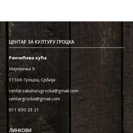
ЦЕНТАР ЗА КУЛТУРУ ГРОЦКА
Ранчићева кућа
Мајевичка 9
11306 Гроцка, Србија
centarzakulturugrocka@gmail.com
centargrocka@gmail.com
011 850 23 21
ЛИНКОВИ